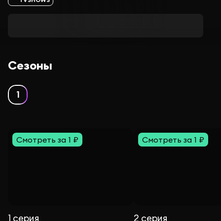
Сезоны
1
Смотреть за 1 ₽
Смотреть за 1 ₽
1 серия
2 серия