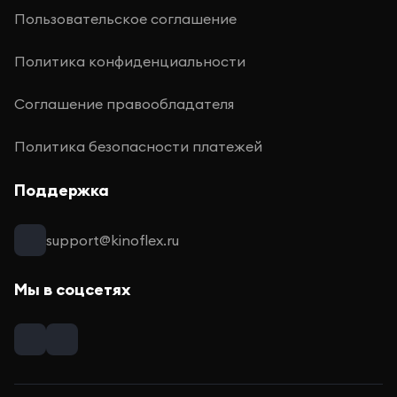
Пользовательское соглашение
Политика конфиденциальности
Соглашение правообладателя
Политика безопасности платежей
Поддержка
support@kinoflex.ru
Мы в соцсетях