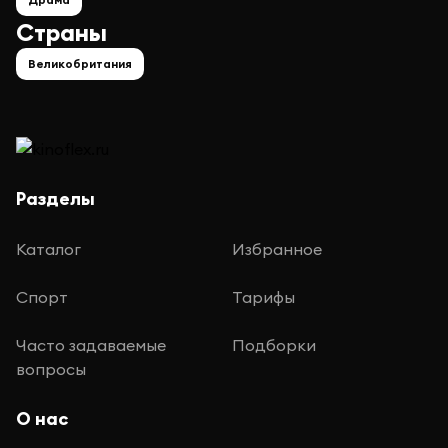
Страны
Великобритания
Разделы
Каталог
Избранное
Спорт
Тарифы
Часто задаваемые
Подборки
вопросы
О нас