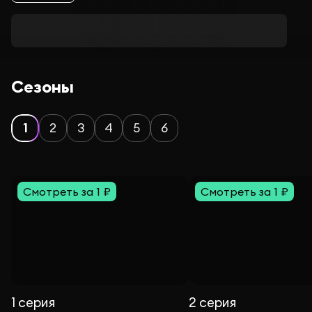
Сезоны
1
2
3
4
5
6
Смотреть за 1 ₽
Смотреть за 1 ₽
1 серия
2 серия