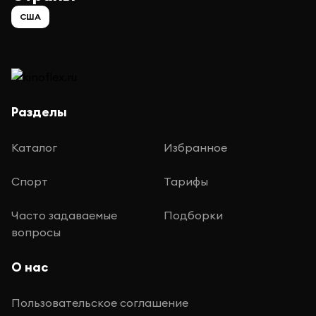
США
Разделы
Каталог
Избранное
Спорт
Тарифы
Часто задаваемые
Подборки
вопросы
О нас
Пользовательское соглашение