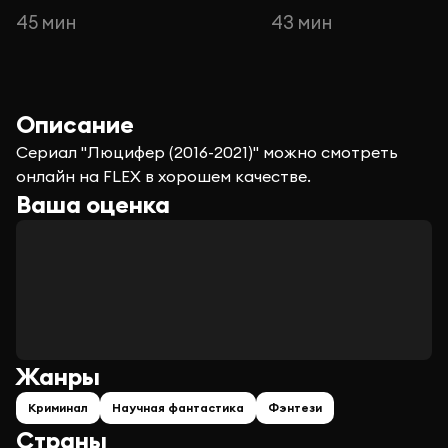
45 мин
43 мин
Описание
Сериал "Люцифер (2016-2021)" можно смотреть
онлайн на FLEX в хорошем качестве.
Ваша оценка
Жанры
Криминал
Научная фантастика
Фэнтези
Страны