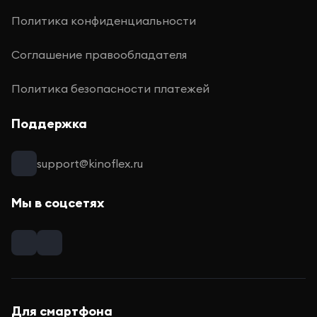
Политика конфиденциальности
Соглашение правообладателя
Политика безопасности платежей
Поддержка
support@kinoflex.ru
Мы в соцсетях
Для смартфона