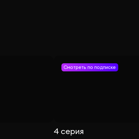
Смотреть по подписке
4 серия