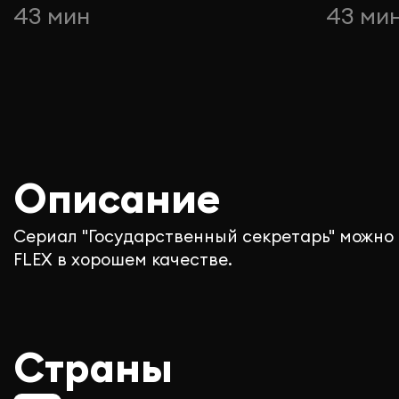
43 мин
43 ми
Описание
Сериал "Государственный секретарь" можно
FLEX в хорошем качестве.
Страны