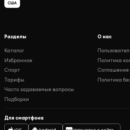
США
Разделы
О нас
Каталог
Пользовател
Избранное
Политика к
Спорт
Соглашение
Тарифы
Политика бе
Часто задаваемые вопросы
Подборки
Для смартфона