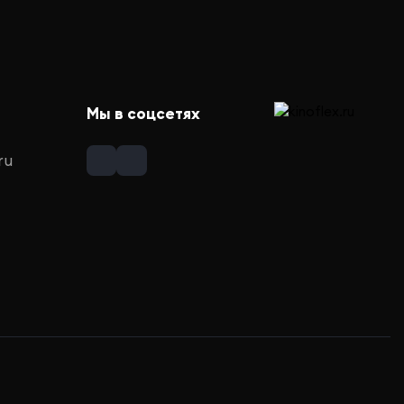
Мы в соцсетях
ru