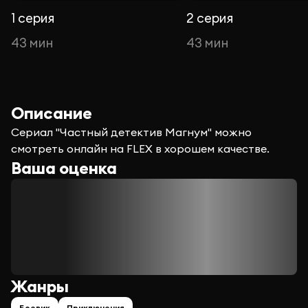
1 серия
2 серия
43 мин
43 мин
Описание
Сериал "Частный детектив Магнум" можно
смотреть онлайн на FLEX в хорошем качестве.
Ваша оценка
Жанры
Боевик
Приключения