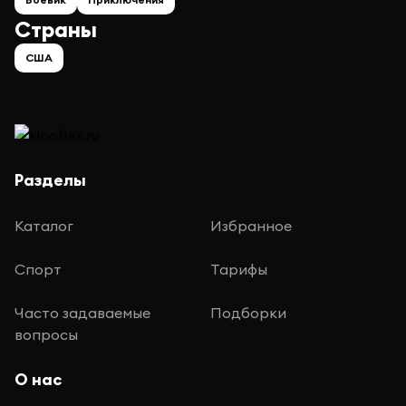
Страны
США
Разделы
Каталог
Избранное
Спорт
Тарифы
Часто задаваемые
Подборки
вопросы
О нас