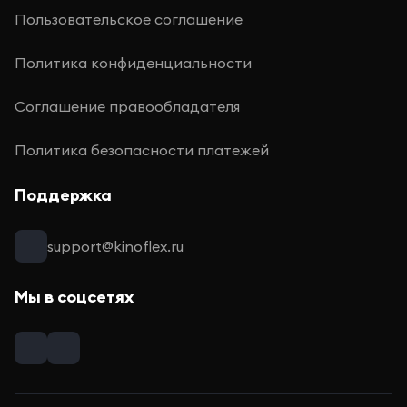
Пользовательское соглашение
Политика конфиденциальности
Соглашение правообладателя
Политика безопасности платежей
Поддержка
support@kinoflex.ru
Мы в соцсетях