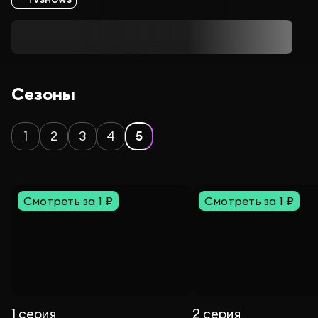
Сезоны
1
2
3
4
5
Смотреть за 1 ₽
Смотреть за 1 ₽
1 серия
2 серия