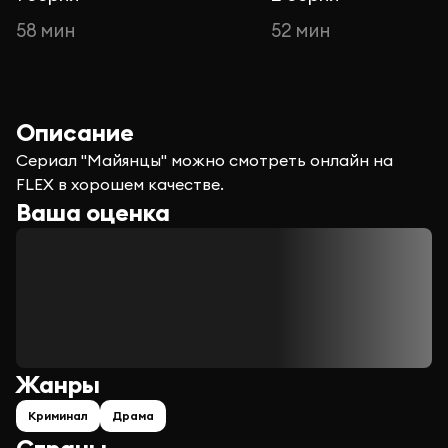
58 мин
52 мин
Описание
Сериал "Майянцы" можно смотреть онлайн на
FLEX в хорошем качестве.
Ваша оценка
Жанры
Криминал
Драма