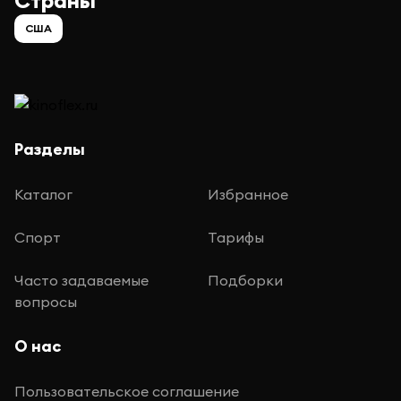
Страны
США
Разделы
Каталог
Избранное
Спорт
Тарифы
Часто задаваемые
Подборки
вопросы
О нас
Пользовательское соглашение