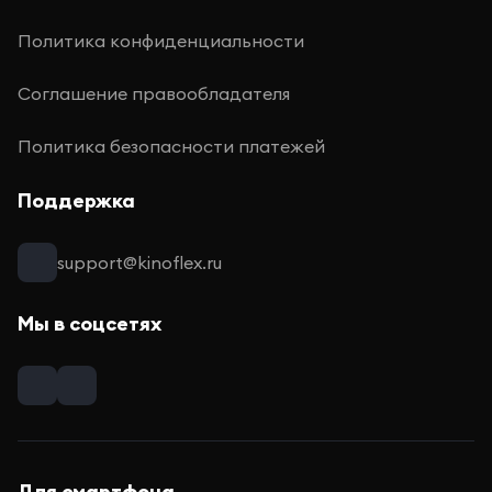
Политика конфиденциальности
Соглашение правообладателя
Политика безопасности платежей
Поддержка
support@kinoflex.ru
Мы в соцсетях
Для смартфона