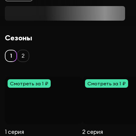
Сезоны
1
2
Смотреть за 1 ₽
Смотреть за 1 ₽
1 серия
2 серия