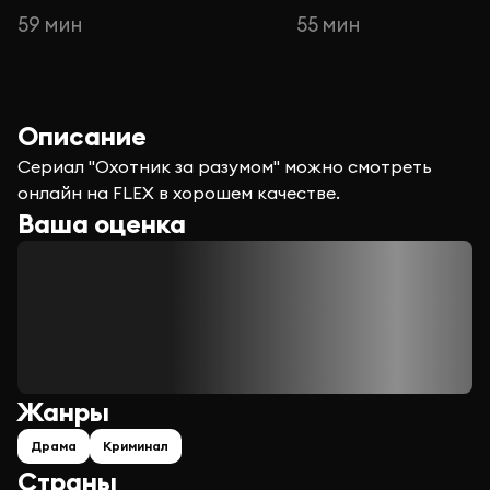
59 мин
55 мин
Описание
Сериал "Охотник за разумом" можно смотреть
онлайн на FLEX в хорошем качестве.
Ваша оценка
Жанры
Драма
Криминал
Страны