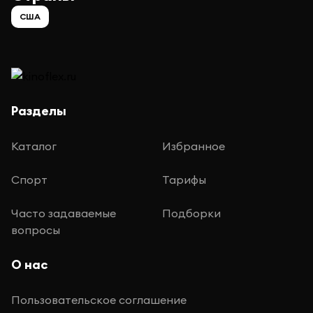
США
Разделы
Каталог
Избранное
Спорт
Тарифы
Часто задаваемые
Подборки
вопросы
О нас
Пользовательское соглашение