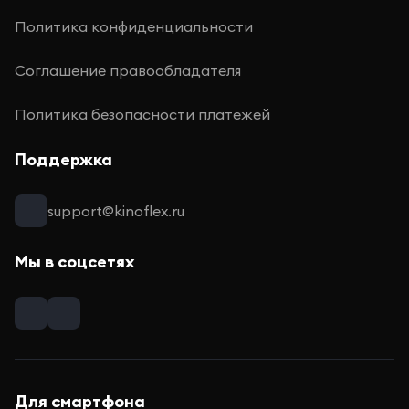
Политика конфиденциальности
Соглашение правообладателя
Политика безопасности платежей
Поддержка
support@kinoflex.ru
Мы в соцсетях
Для смартфона