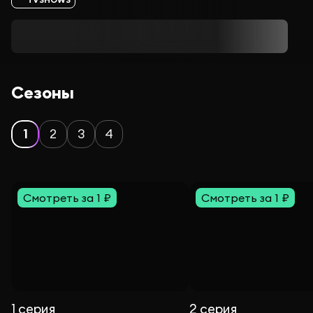
Сезоны
1
2
3
4
Смотреть за 1 ₽
Смотреть за 1 ₽
1 серия
2 серия