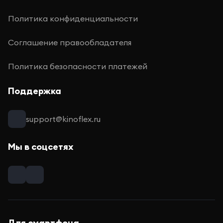
Политика конфиденциальности
Соглашение правообладателя
Политика безопасности платежей
Поддержка
support@kinoflex.ru
Мы в соцсетях
Для смартфона