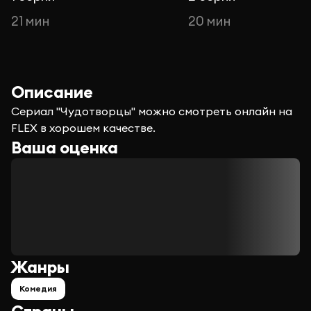
21 мин
20 мин
Описание
Сериал "Чудотворцы" можно смотреть онлайн на
FLEX в хорошем качестве.
Ваша оценка
Жанры
Комедия