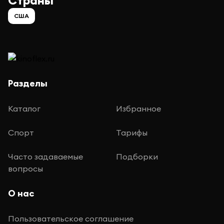
Страны
США
Разделы
Каталог
Избранное
Спорт
Тарифы
Часто задаваемые
Подборки
вопросы
О нас
Пользовательское соглашение