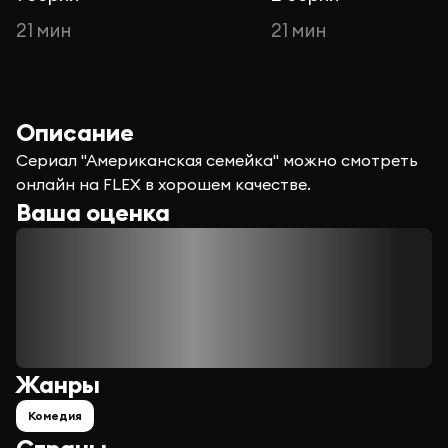
21 мин
21 мин
Описание
Сериал "Американская семейка" можно смотреть
онлайн на FLEX в хорошем качестве.
Ваша оценка
Жанры
Комедия