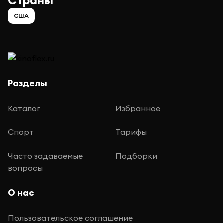
Страны
США
Разделы
Каталог
Избранное
Спорт
Тарифы
Часто задаваемые
Подборки
вопросы
О нас
Пользовательское соглашение