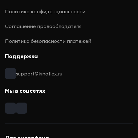
Политика конфиденциальности
Соглашение правообладателя
Политика безопасности платежей
Поддержка
support@kinoflex.ru
Мы в соцсетях
Для смартфона