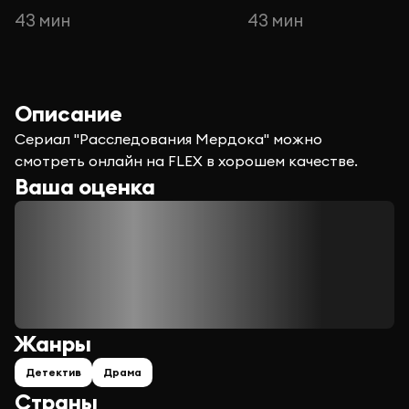
43 мин
43 мин
Описание
Сериал "Расследования Мердока" можно
смотреть онлайн на FLEX в хорошем качестве.
Ваша оценка
Жанры
Детектив
Драма
Страны