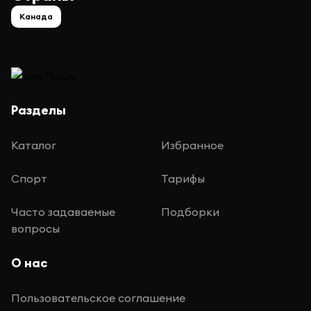
Канада
Разделы
Каталог
Избранное
Спорт
Тарифы
Часто задаваемые
Подборки
вопросы
О нас
Пользовательское соглашение