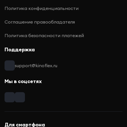
Политика конфиденциальности
Соглашение правообладателя
Политика безопасности платежей
Поддержка
support@kinoflex.ru
Мы в соцсетях
Для смартфона