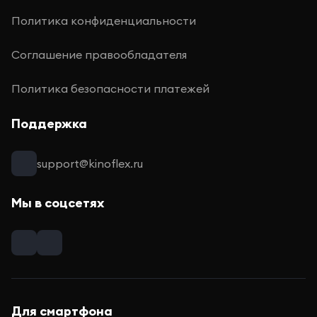
Политика конфиденциальности
Соглашение правообладателя
Политика безопасности платежей
Поддержка
support@kinoflex.ru
Мы в соцсетях
Для смартфона