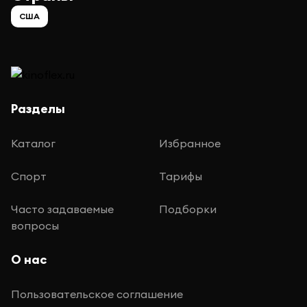
США
Разделы
Каталог
Избранное
Спорт
Тарифы
Часто задаваемые
Подборки
вопросы
О нас
Пользовательское соглашение