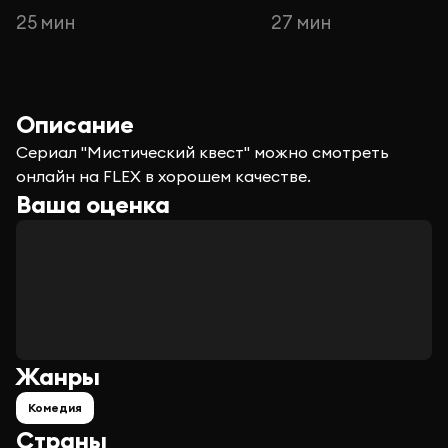
25 мин
27 мин
Описание
Сериал "Мистический квест" можно смотреть
онлайн на FLEX в хорошем качестве.
Ваша оценка
Жанры
Комедия
Страны