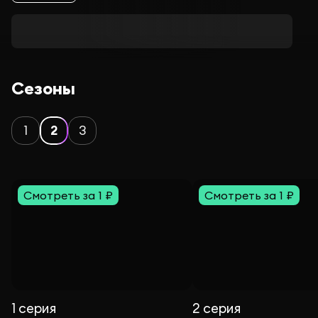
Сезоны
1
2
3
Смотреть за 1 ₽
Смотреть за 1 ₽
1 серия
2 серия