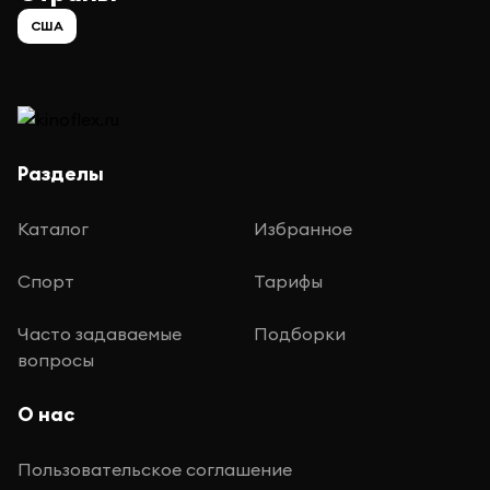
США
Разделы
Каталог
Избранное
Спорт
Тарифы
Часто задаваемые
Подборки
вопросы
О нас
Пользовательское соглашение