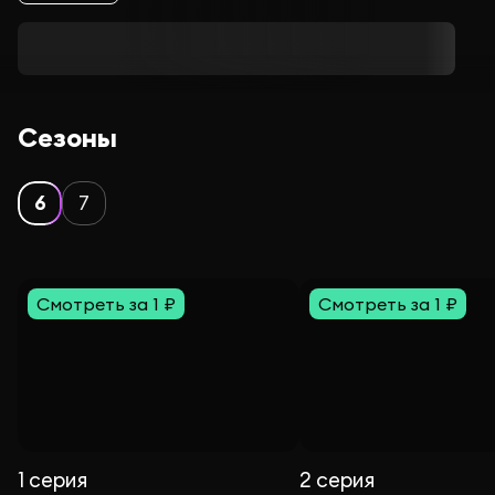
Сезоны
6
7
Смотреть за 1 ₽
Смотреть за 1 ₽
1 серия
2 серия