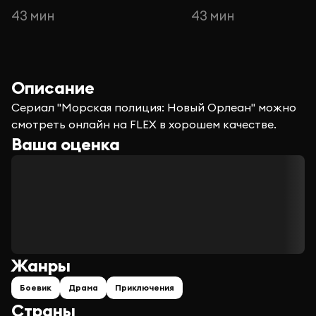
43 мин
43 мин
Описание
Сериал "Морская полиция: Новый Орлеан" можно
смотреть онлайн на FLEX в хорошем качестве.
Ваша оценка
Жанры
Боевик
Драма
Приключения
Страны