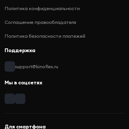
Политика конфиденциальности
Соглашение правообладателя
Политика безопасности платежей
Поддержка
support@kinoflex.ru
Мы в соцсетях
Для смартфона