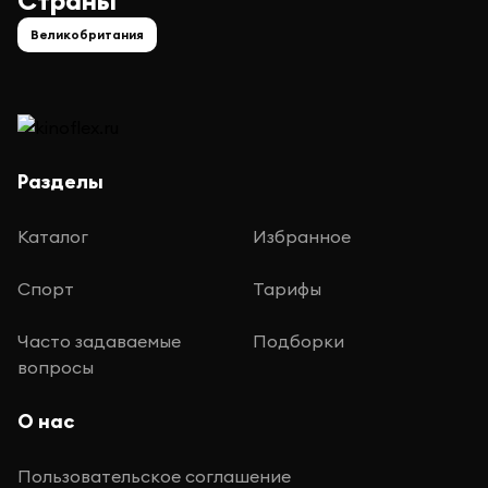
Страны
Великобритания
Разделы
Каталог
Избранное
Спорт
Тарифы
Часто задаваемые
Подборки
вопросы
О нас
Пользовательское соглашение