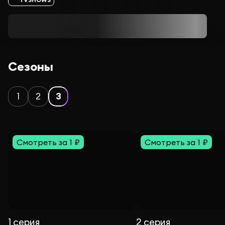
Сезоны
1
2
3
Смотреть за 1 ₽
Смотреть за 1 ₽
1 серия
2 серия