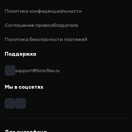
Политика конфиденциальности
Соглашение правообладателя
Политика безопасности платежей
Поддержка
support@kinoflex.ru
Мы в соцсетях
Для смартфона