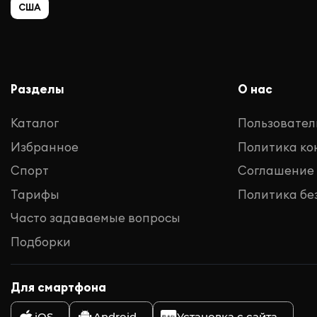
США
Разделы
О нас
Каталог
Пользовател
Избранное
Политика к
Спорт
Соглашение
Тарифы
Политика бе
Часто задаваемые вопросы
Подборки
Для смартфона