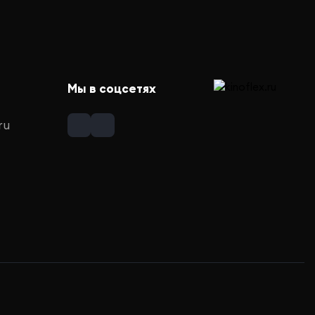
Мы в соцсетях
ru