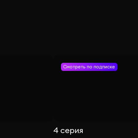
Смотреть по подписке
4 серия