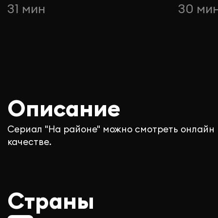
31 мин
30 ми
Описание
Сериал "На районе" можно смотреть онлайн 
качестве.
Страны