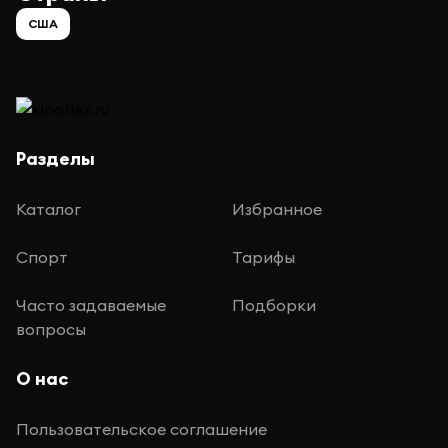
США
Разделы
Каталог
Избранное
Спорт
Тарифы
Часто задаваемые
Подборки
вопросы
О нас
Пользовательское соглашение