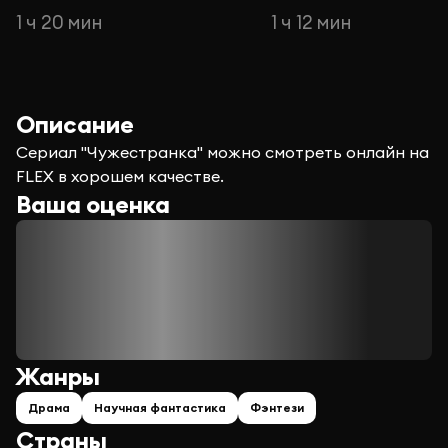
1 ч 20 мин
1 ч 12 мин
Описание
Сериал "Чужестранка" можно смотреть онлайн на
FLEX в хорошем качестве.
Ваша оценка
Жанры
Драма
Научная фантастика
Фэнтези
Страны