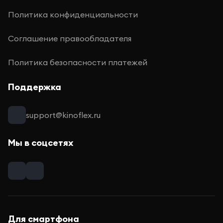
Политика конфиденциальности
Соглашение правообладателя
Политика безопасности платежей
Поддержка
support@kinoflex.ru
Мы в соцсетях
Для смартфона