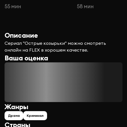
55 мин
58 мин
Описание
Сериал "Острые козырьки" можно смотреть
онлайн на FLEX в хорошем качестве.
Ваша оценка
Жанры
Драма
Криминал
Страны