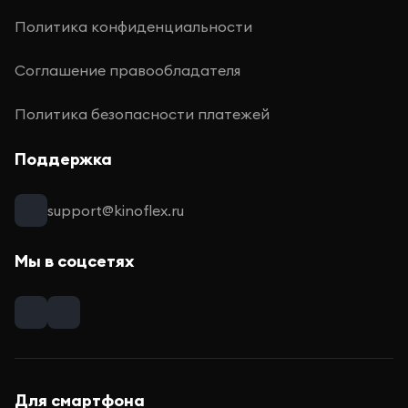
Политика конфиденциальности
Соглашение правообладателя
Политика безопасности платежей
Поддержка
support@kinoflex.ru
Мы в соцсетях
Для смартфона