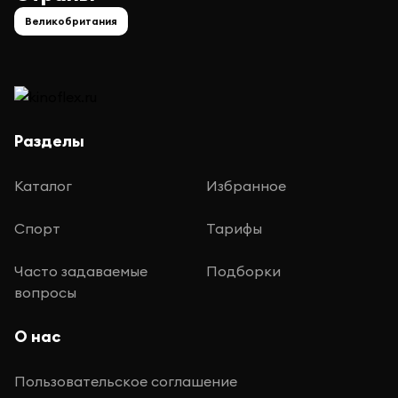
Великобритания
Разделы
Каталог
Избранное
Спорт
Тарифы
Часто задаваемые
Подборки
вопросы
О нас
Пользовательское соглашение