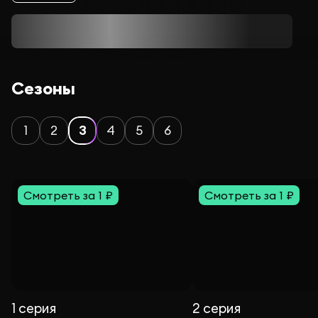
Сезоны
1
2
3
4
5
6
Смотреть за 1 ₽
Смотреть за 1 ₽
1 серия
2 серия