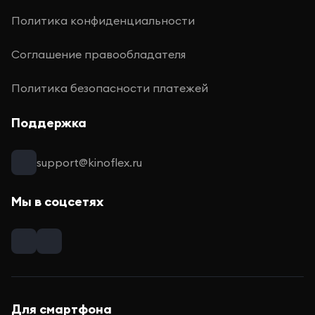
Политика конфиденциальности
Соглашение правообладателя
Политика безопасности платежей
Поддержка
support@kinoflex.ru
Мы в соцсетях
Для смартфона