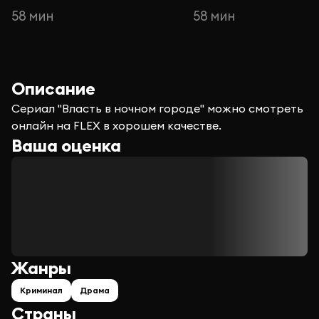
58 мин
58 мин
Описание
Сериал "Власть в ночном городе" можно смотреть
онлайн на FLEX в хорошем качестве.
Ваша оценка
Жанры
Криминал
Драма
Страны