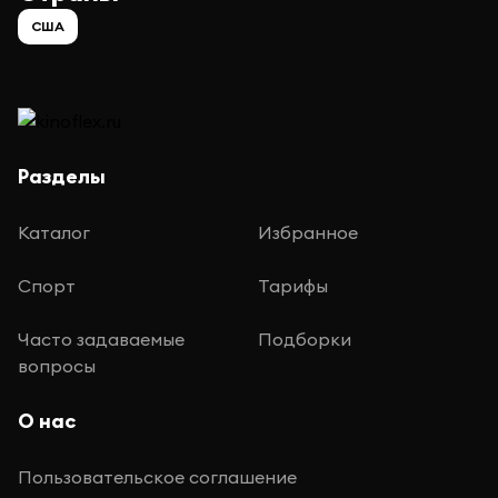
США
Разделы
Каталог
Избранное
Спорт
Тарифы
Часто задаваемые
Подборки
вопросы
О нас
Пользовательское соглашение