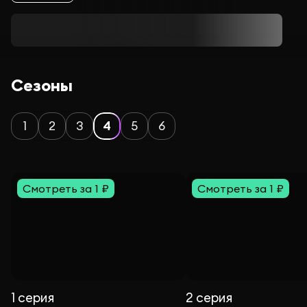
Сезоны
1
2
3
4
5
6
Смотреть за 1 ₽
Смотреть за 1 ₽
1 серия
2 серия