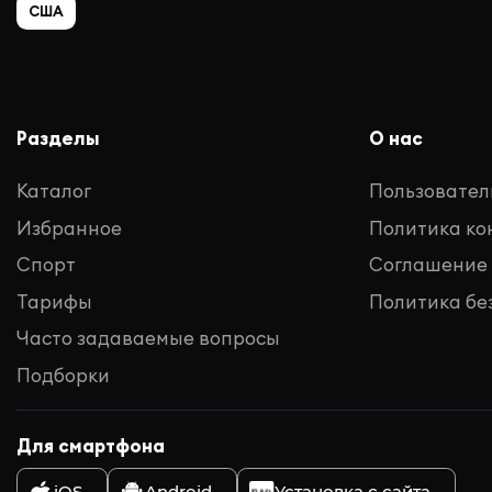
США
Разделы
О нас
Каталог
Пользовател
Избранное
Политика к
Спорт
Соглашение
Тарифы
Политика бе
Часто задаваемые вопросы
Подборки
Для смартфона