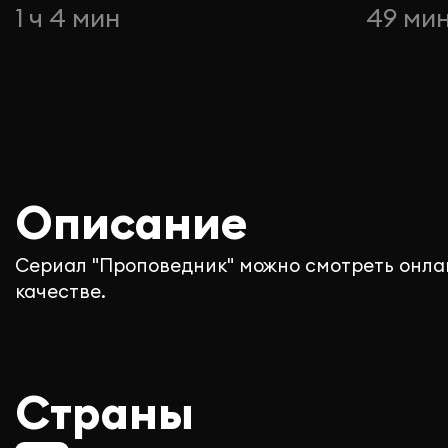
1 ч 4 мин
49 ми
Описание
Сериал "Проповедник" можно смотреть онла
качестве.
Страны