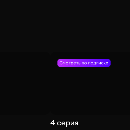
Смотреть по подписке
4 серия