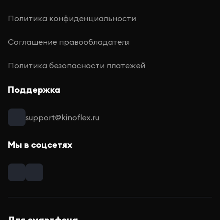
Политика конфиденциальности
Соглашение правообладателя
Политика безопасности платежей
Поддержка
support@kinoflex.ru
Мы в соцсетях
Для смартфона