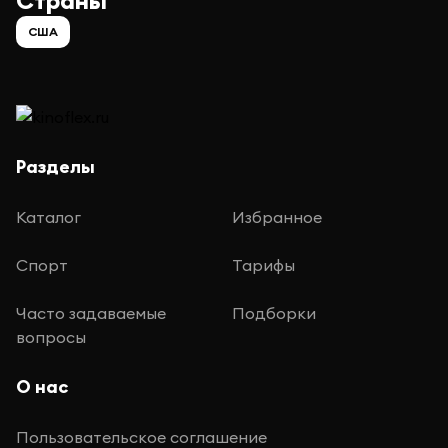
Страны
США
Разделы
Каталог
Избранное
Спорт
Тарифы
Часто задаваемые
Подборки
вопросы
О нас
Пользовательское соглашение