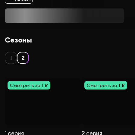
Сезоны
1
2
Смотреть за 1 ₽
Смотреть за 1 ₽
1 серия
2 серия