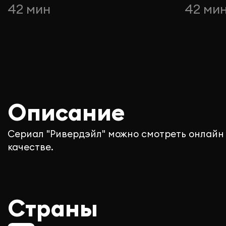
42 мин
42 ми
Описание
Сериал "Ривердэйл" можно смотреть онлайн
качестве.
Страны