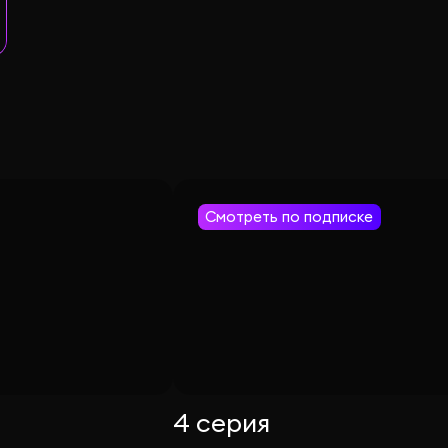
Смотреть по подписке
4 серия