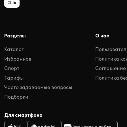
США
Разделы
О нас
Каталог
Пользовател
Избранное
Политика к
Спорт
Соглашение
Тарифы
Политика бе
Часто задаваемые вопросы
Подборки
Для смартфона