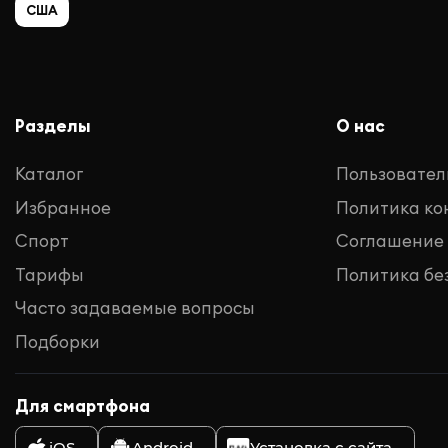
США
Разделы
О нас
Каталог
Пользовател
Избранное
Политика к
Спорт
Соглашение
Тарифы
Политика бе
Часто задаваемые вопросы
Подборки
Для смартфона