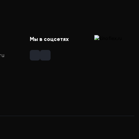
Мы в соцсетях
ru