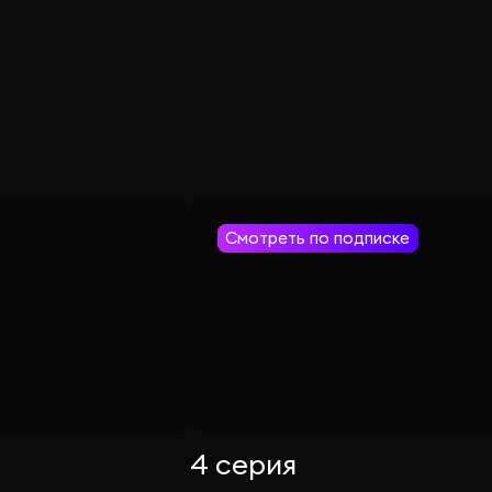
Смотреть по подписке
4 серия