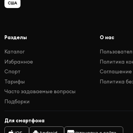
США
Разделы
О нас
Каталог
Пользовател
Избранное
Политика к
Спорт
Соглашение
Тарифы
Политика бе
Часто задаваемые вопросы
Подборки
Для смартфона