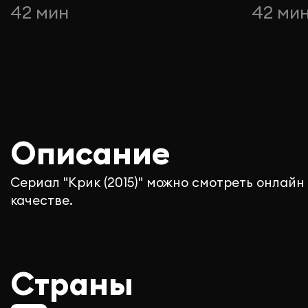
42 мин
42 ми
Описание
Сериал "Крик (2015)" можно смотреть онлайн
качестве.
Страны