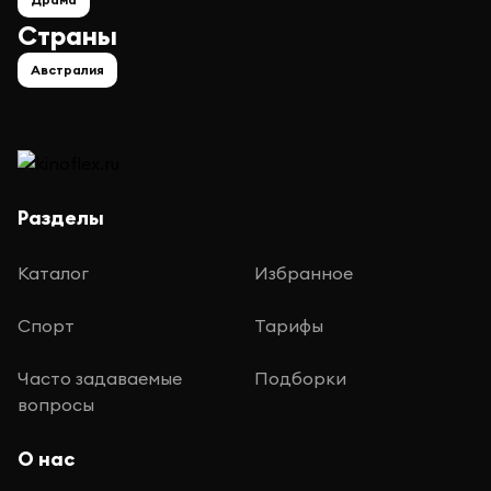
Страны
Австралия
Разделы
Каталог
Избранное
Спорт
Тарифы
Часто задаваемые
Подборки
вопросы
О нас