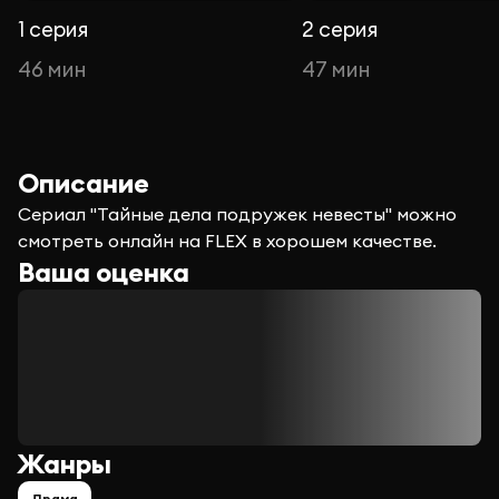
1 серия
2 серия
46 мин
47 мин
Описание
Сериал "Тайные дела подружек невесты" можно
смотреть онлайн на FLEX в хорошем качестве.
Ваша оценка
Жанры
Драма