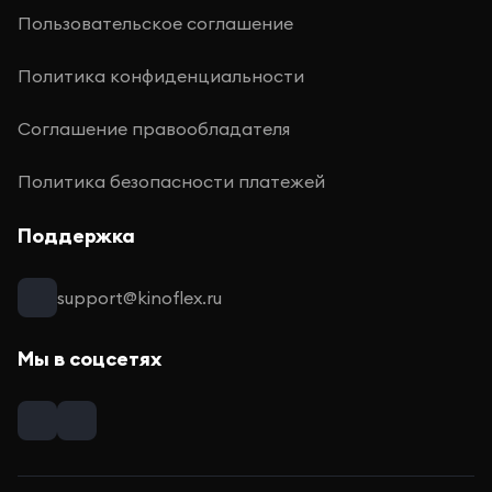
Пользовательское соглашение
Политика конфиденциальности
Соглашение правообладателя
Политика безопасности платежей
Поддержка
support@kinoflex.ru
Мы в соцсетях