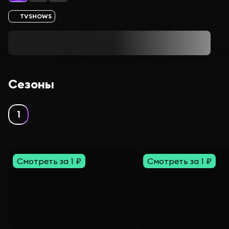
TVSHOWS
Сезоны
1
Смотреть за 1 ₽
Смотреть за 1 ₽