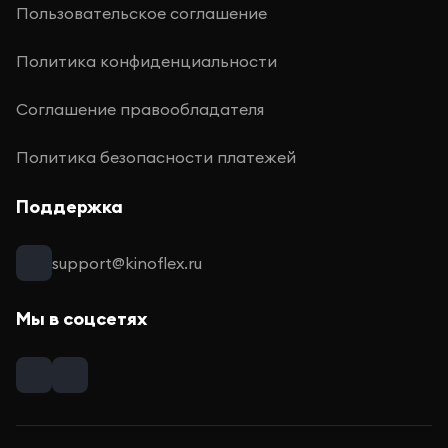
Пользовательское соглашение
Политика конфиденциальности
Соглашение правообладателя
Политика безопасности платежей
Поддержка
support@kinoflex.ru
Мы в соцсетях