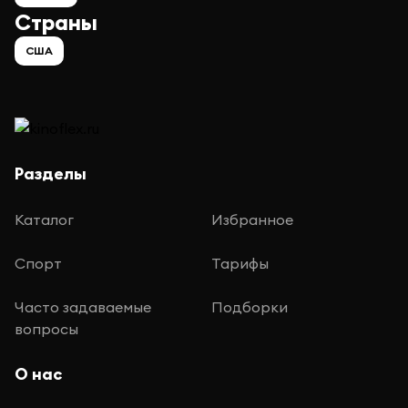
Страны
США
Разделы
Каталог
Избранное
Спорт
Тарифы
Часто задаваемые
Подборки
вопросы
О нас