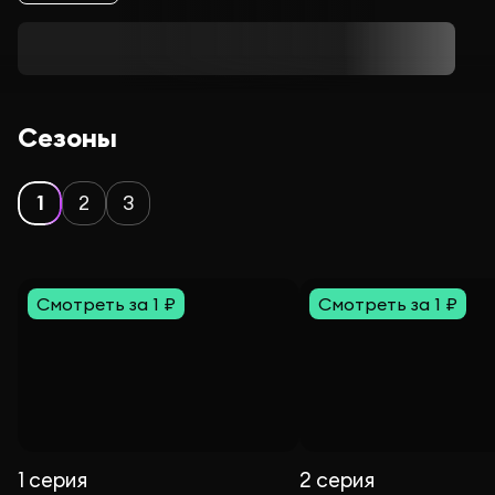
Сезоны
1
2
3
Смотреть за 1 ₽
Смотреть за 1 ₽
1 серия
2 серия