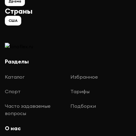
Драма
Страны
США
Разделы
Каталог
Избранное
Спорт
Тарифы
Часто задаваемые
Подборки
вопросы
О нас