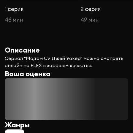
1 серия
2 серия
46 мин
49 мин
Описание
Сериал "Мадам Си Джей Уокер" можно смотреть
онлайн на FLEX в хорошем качестве.
Ваша оценка
Жанры