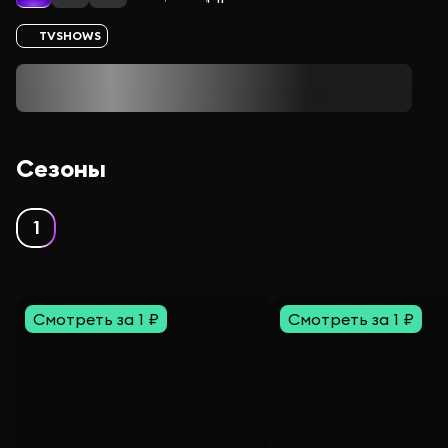
TVSHOWS
Сезоны
1
Смотреть за 1 ₽
Смотреть за 1 ₽