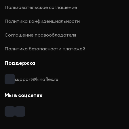
Пользовательское соглашение
Политика конфиденциальности
Соглашение правообладателя
Политика безопасности платежей
Поддержка
support@kinoflex.ru
Мы в соцсетях