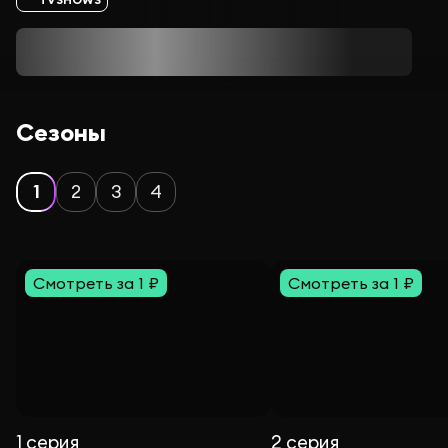
Сезоны
1
2
3
4
Смотреть за 1 ₽
Смотреть за 1 ₽
1 серия
2 серия