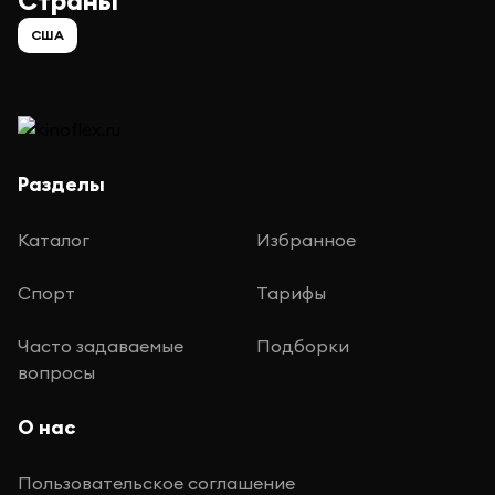
Страны
США
Разделы
Каталог
Избранное
Спорт
Тарифы
Часто задаваемые
Подборки
вопросы
О нас
Пользовательское соглашение