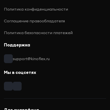
Политика конфиденциальности
Соглашение правообладателя
Политика безопасности платежей
Поддержка
support@kinoflex.ru
Мы в соцсетях
Для смартфона