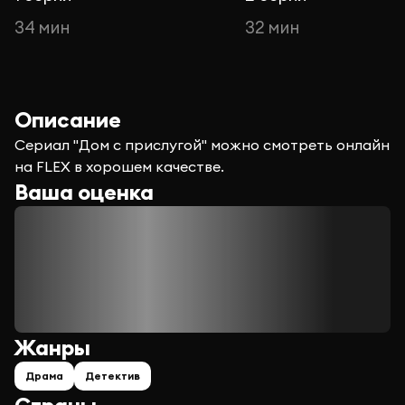
34 мин
32 мин
Описание
Сериал "Дом с прислугой" можно смотреть онлайн
на FLEX в хорошем качестве.
Ваша оценка
Жанры
Драма
Детектив