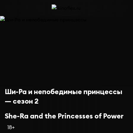
Ши-Ра и непобедимые принцессы
— сезон 2
She-Ra and the Princesses of Power
18+