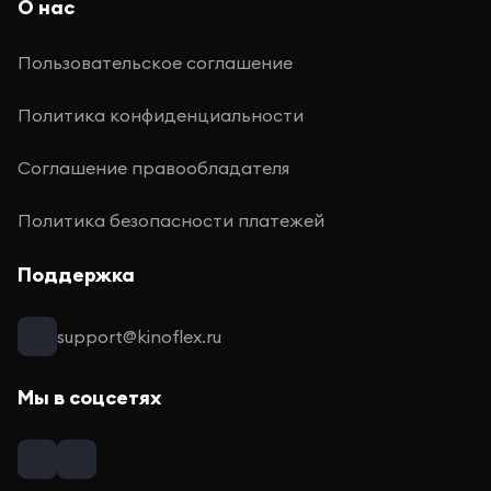
О нас
Пользовательское соглашение
Политика конфиденциальности
Соглашение правообладателя
Политика безопасности платежей
Поддержка
support@kinoflex.ru
Мы в соцсетях