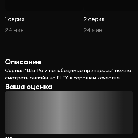
1 серия
2 серия
24 мин
24 мин
Описание
Сериал "Ши-Ра и непобедимые принцессы" можно
смотреть онлайн на FLEX в хорошем качестве.
Ваша оценка