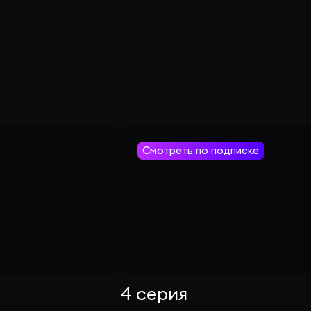
Смотреть по подписке
4 серия