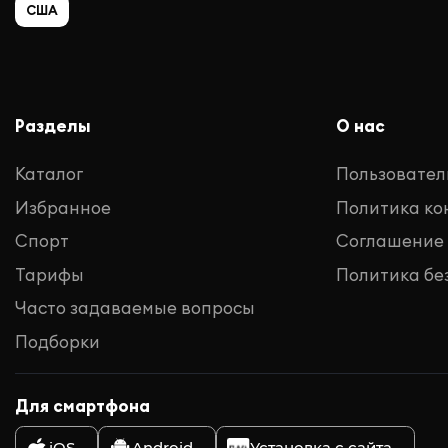
США
Разделы
О нас
Каталог
Пользовател
Избранное
Политика к
Спорт
Соглашение
Тарифы
Политика бе
Часто задаваемые вопросы
Подборки
Для смартфона