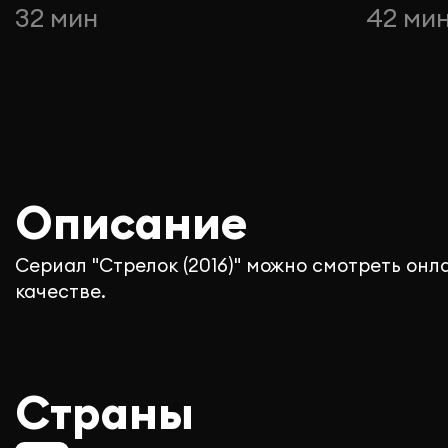
32 мин
42 ми
Описание
Сериал "Стрелок (2016)" можно смотреть онл
качестве.
Страны