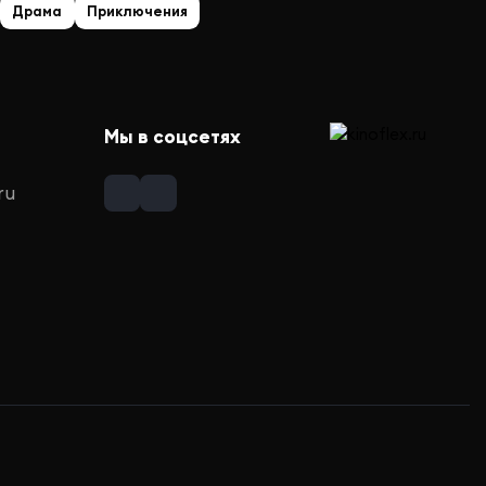
Драма
Приключения
Мы в соцсетях
ru