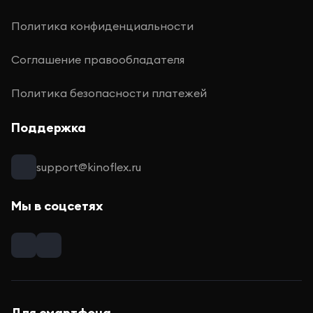
Политика конфиденциальности
Соглашение правообладателя
Политика безопасности платежей
Поддержка
support@kinoflex.ru
Мы в соцсетях
Для смартфона