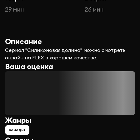
29 мин
26 мин
Описание
Сериал "Силиконовая долина" можно смотреть
онлайн на FLEX в хорошем качестве.
Ваша оценка
Жанры
Комедия