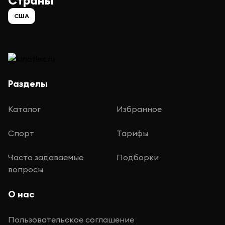
Страны
США
Разделы
Каталог
Избранное
Спорт
Тарифы
Часто задаваемые
Подборки
вопросы
О нас
Пользовательское соглашение