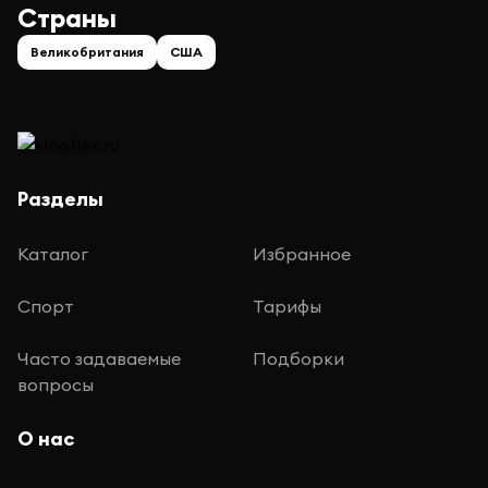
Страны
Великобритания
США
Разделы
Каталог
Избранное
Спорт
Тарифы
Часто задаваемые
Подборки
вопросы
О нас