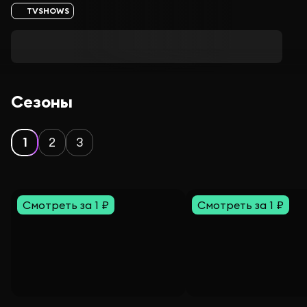
TVSHOWS
Сезоны
1
2
3
Смотреть за 1 ₽
Смотреть за 1 ₽