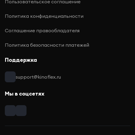
Пользовательское соглашение
Политика конфиденциальности
Соглашение правообладателя
Политика безопасности платежей
Поддержка
support@kinoflex.ru
Мы в соцсетях