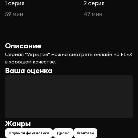
1 серия
2 серия
59 мин
47 мин
Описание
Сериал "Укрытие" можно смотреть онлайн на FLEX
в хорошем качестве.
Ваша оценка
Жанры
Научная фантастика
Драма
Фэнтези