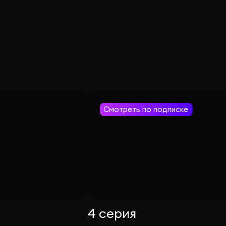
Смотреть по подписке
4 серия