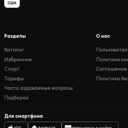
США
Разделы
О нас
Каталог
Пользовател
Избранное
Политика к
Спорт
Соглашение
Тарифы
Политика бе
Часто задаваемые вопросы
Подборки
Для смартфона