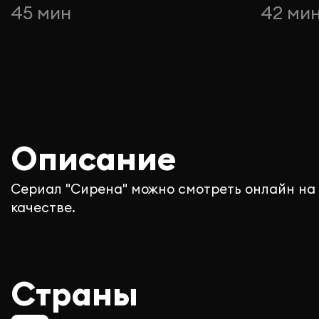
45 мин
42 ми
Описание
Сериал "Сирена" можно смотреть онлайн на
качестве.
Страны