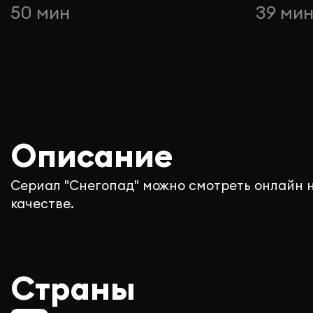
50 мин
39 ми
Описание
Сериал "Снегопад" можно смотреть онлайн 
качестве.
Страны