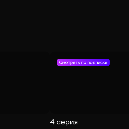
Смотреть по подписке
4 серия