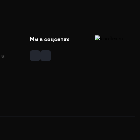
Мы в соцсетях
ru