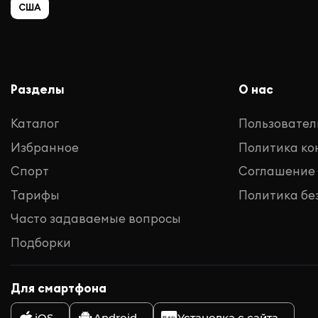
США
Разделы
О нас
Каталог
Пользовател
Избранное
Политика к
Спорт
Соглашение
Тарифы
Политика бе
Часто задаваемые вопросы
Подборки
Для смартфона