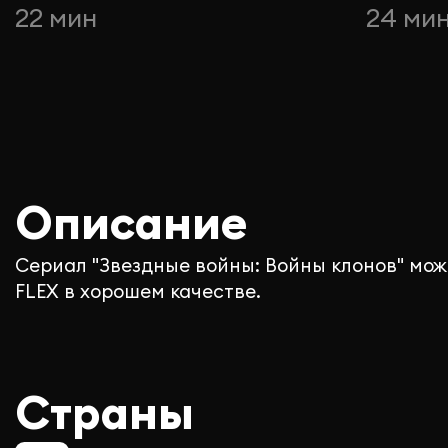
22 мин
24 ми
Описание
Сериал "Звездные войны: Войны клонов" мож
FLEX в хорошем качестве.
Страны