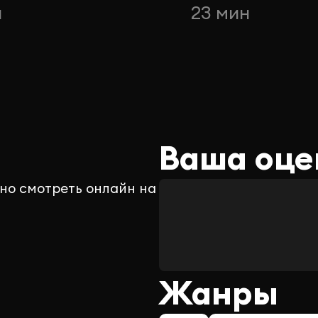
н
23 мин
Ваша оце
но смотреть онлайн на
Жанры