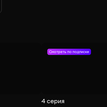
Смотреть по подписке
4 серия