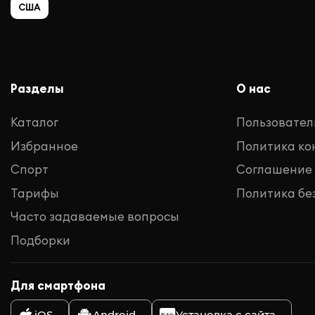
США
Разделы
О нас
Каталог
Пользовател
Избранное
Политика к
Спорт
Соглашение
Тарифы
Политика бе
Часто задаваемые вопросы
Подборки
Для смартфона