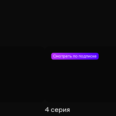
Смотреть по подписке
4 серия