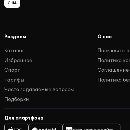
США
Разделы
О нас
Каталог
Пользовател
Избранное
Политика к
Спорт
Соглашение
Тарифы
Политика бе
Часто задаваемые вопросы
Подборки
Для смартфона