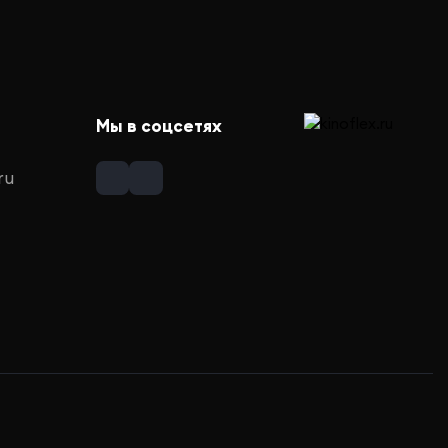
Мы в соцсетях
ru