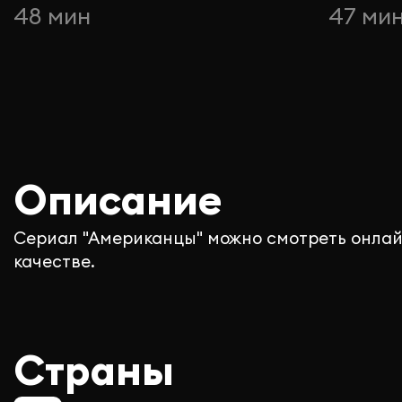
48 мин
47 ми
Описание
Сериал "Американцы" можно смотреть онлай
качестве.
Страны