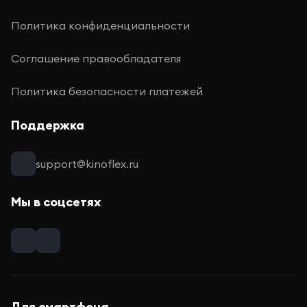
Политика конфиденциальности
Соглашение правообладателя
Политика безопасности платежей
Поддержка
support@kinoflex.ru
Мы в соцсетях
Для смартфона