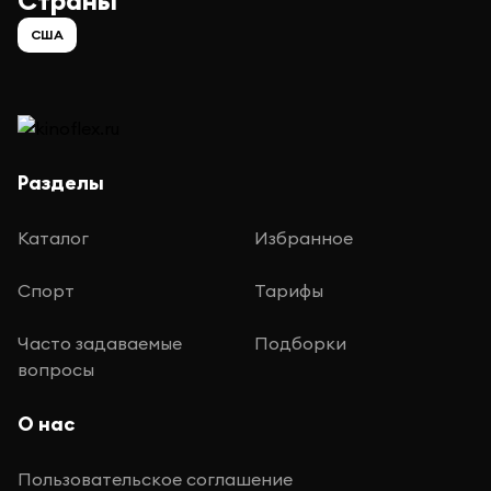
Страны
США
Разделы
Каталог
Избранное
Спорт
Тарифы
Часто задаваемые
Подборки
вопросы
О нас
Пользовательское соглашение