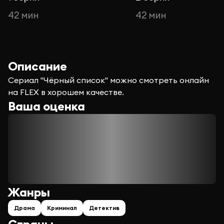
42 мин
42 мин
Описание
Сериал "Чёрный список" можно смотреть онлайн
на FLEX в хорошем качестве.
Ваша оценка
Жанры
Драма
Криминал
Детектив