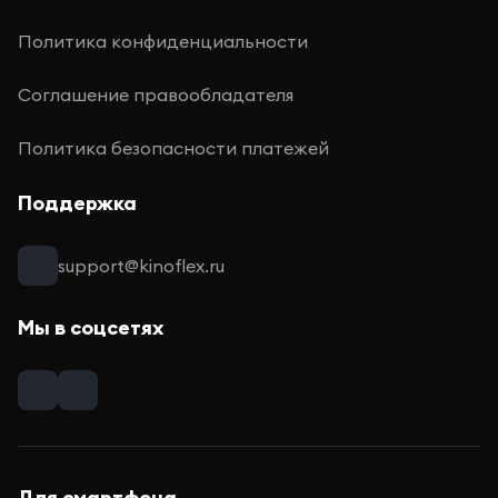
Политика конфиденциальности
Соглашение правообладателя
Политика безопасности платежей
Поддержка
support@kinoflex.ru
Мы в соцсетях
Для смартфона