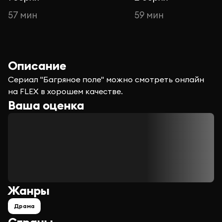
57 мин
59 мин
Описание
Сериал "Багряное поле" можно смотреть онлайн
на FLEX в хорошем качестве.
Ваша оценка
Жанры
Драма