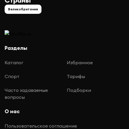
Страны
Великобритания
Разделы
Каталог
Избранное
Спорт
Тарифы
Часто задаваемые
Подборки
вопросы
О нас
Пользовательское соглашение