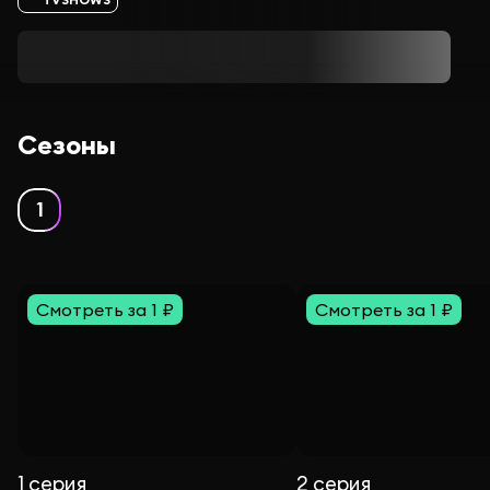
Сезоны
1
Смотреть за 1 ₽
Смотреть за 1 ₽
1 серия
2 серия