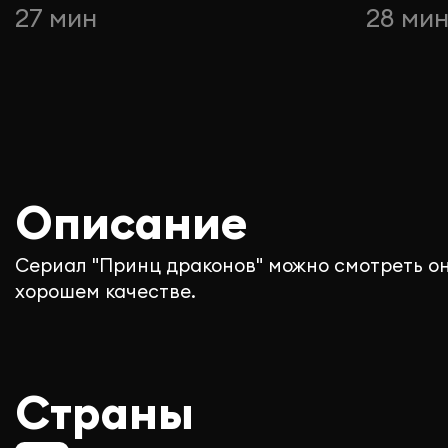
27 мин
28 ми
Описание
Сериал "Принц драконов" можно смотреть он
хорошем качестве.
Страны