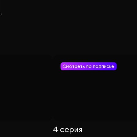
Смотреть по подписке
4 серия