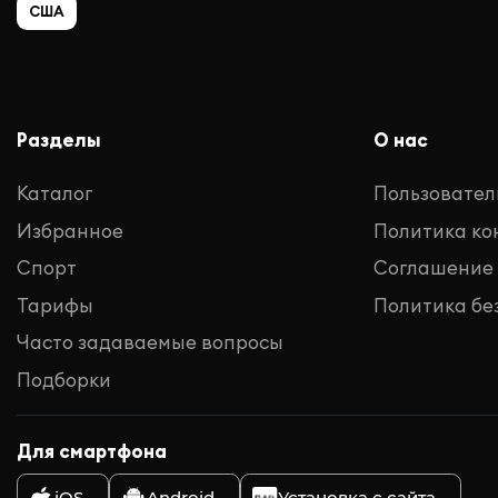
США
Разделы
О нас
Каталог
Пользовател
Избранное
Политика к
Спорт
Соглашение
Тарифы
Политика бе
Часто задаваемые вопросы
Подборки
Для смартфона