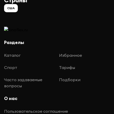
Страны
США
Разделы
Каталог
Избранное
Спорт
Тарифы
Часто задаваемые
Подборки
вопросы
О нас
Пользовательское соглашение