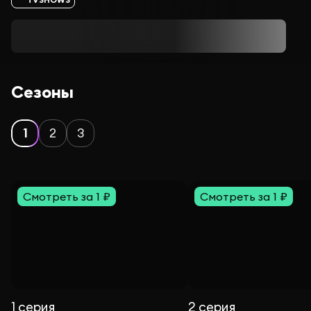
Сезоны
1
2
3
Смотреть за 1 ₽
Смотреть за 1 ₽
1 серия
2 серия