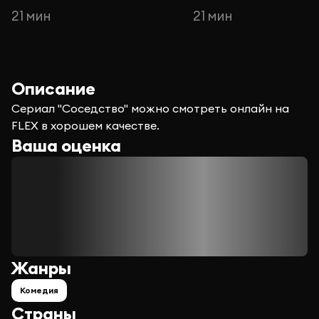
21 мин
21 мин
Описание
Сериал "Соседство" можно смотреть онлайн на
FLEX в хорошем качестве.
Ваша оценка
Жанры
Комедия
Страны