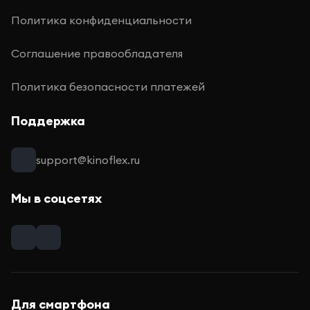
Политика конфиденциальности
Соглашение правообладателя
Политика безопасности платежей
Поддержка
support@kinoflex.ru
Мы в соцсетях
Для смартфона