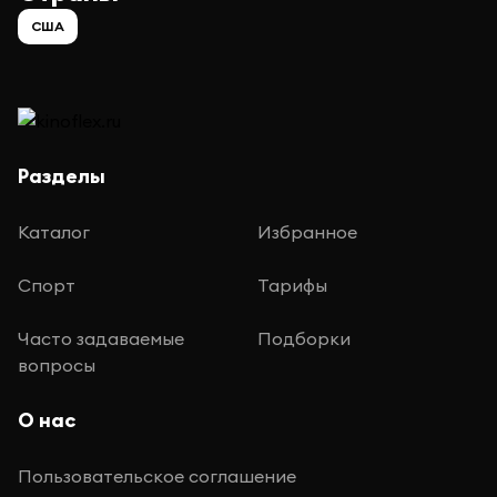
США
Разделы
Каталог
Избранное
Спорт
Тарифы
Часто задаваемые
Подборки
вопросы
О нас
Пользовательское соглашение