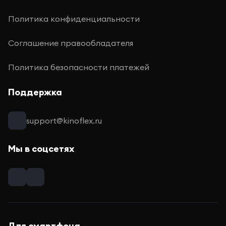
Политика конфиденциальности
Соглашение правообладателя
Политика безопасности платежей
Поддержка
support@kinoflex.ru
Мы в соцсетях
Для смартфона