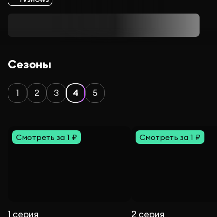
Сезоны
1
2
3
4
5
Смотреть за 1 ₽
Смотреть за 1 ₽
1 серия
2 серия