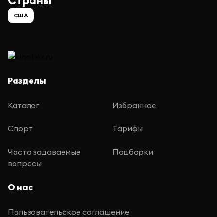
Страны
США
Разделы
Каталог
Избранное
Спорт
Тарифы
Часто задаваемые
Подборки
вопросы
О нас
Пользовательское соглашение