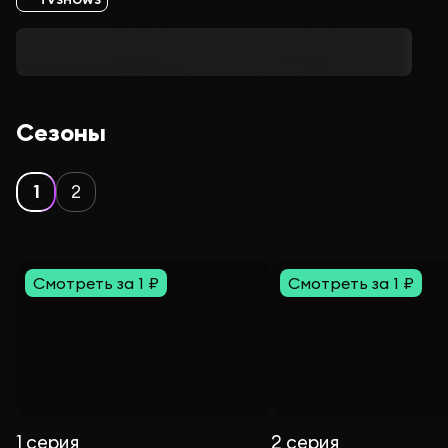
Сезоны
1
2
Смотреть за 1 ₽
Смотреть за 1 ₽
1 серия
2 серия