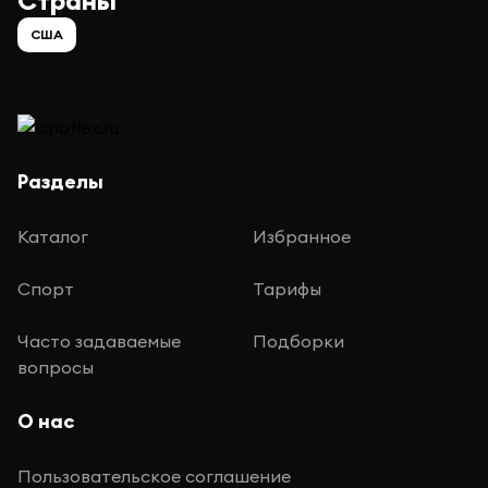
Страны
США
Разделы
Каталог
Избранное
Спорт
Тарифы
Часто задаваемые
Подборки
вопросы
О нас
Пользовательское соглашение