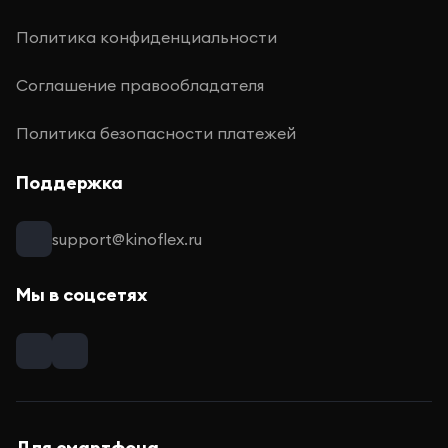
Политика конфиденциальности
Соглашение правообладателя
Политика безопасности платежей
Поддержка
support@kinoflex.ru
Мы в соцсетях
Для смартфона