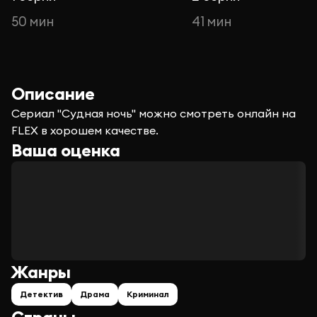
50 мин
41 мин
Описание
Сериал "Судная ночь" можно смотреть онлайн на
FLEX в хорошем качестве.
Ваша оценка
Жанры
Детектив
Драма
Криминал