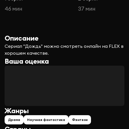
46 мин
37 мин
Описание
Сериал "Дождь" можно смотреть онлайн на FLEX в
хорошем качестве.
Ваша оценка
Жанры
Драма
Научная фантастика
Фэнтези