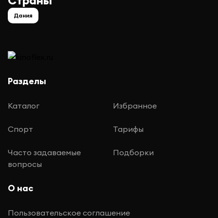
Страны
Дания
Разделы
Каталог
Избранное
Спорт
Тарифы
Часто задаваемые
Подборки
вопросы
О нас
Пользовательское соглашение