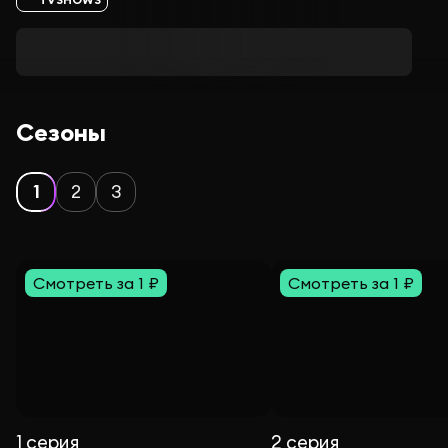
Сезоны
1
2
3
Смотреть за 1 ₽
Смотреть за 1 ₽
1 серия
2 серия