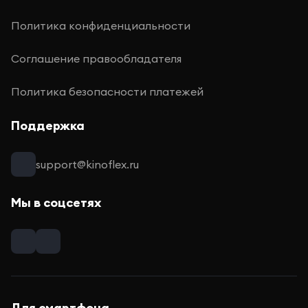
Политика конфиденциальности
Соглашение правообладателя
Политика безопасности платежей
Поддержка
support@kinoflex.ru
Мы в соцсетях
Для смартфона