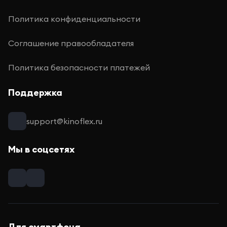
Политика конфиденциальности
Соглашение правообладателя
Политика безопасности платежей
Поддержка
support@kinoflex.ru
Мы в соцсетях
Для смартфона