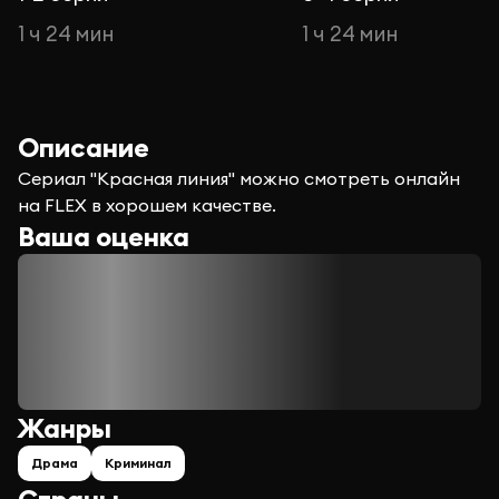
1 ч 24 мин
1 ч 24 мин
Описание
Сериал "Красная линия" можно смотреть онлайн
на FLEX в хорошем качестве.
Ваша оценка
Жанры
Драма
Криминал