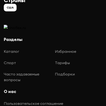
Страны
США
Разделы
Каталог
Избранное
Спорт
Тарифы
Часто задаваемые
Подборки
вопросы
О нас
Пользовательское соглашение