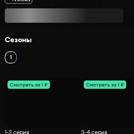
Сезоны
1
Смотреть за 1 ₽
Смотреть за 1 ₽
1-2 серия
3-4 серия