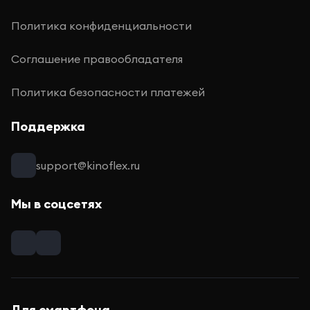
Политика конфиденциальности
Соглашение правообладателя
Политика безопасности платежей
Поддержка
support@kinoflex.ru
Мы в соцсетях
Для смартфона