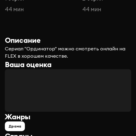
44 мин
44 мин
Описание
Сериал "Ординатор" можно смотреть онлайн на
FLEX в хорошем качестве.
Ваша оценка
Жанры
Драма