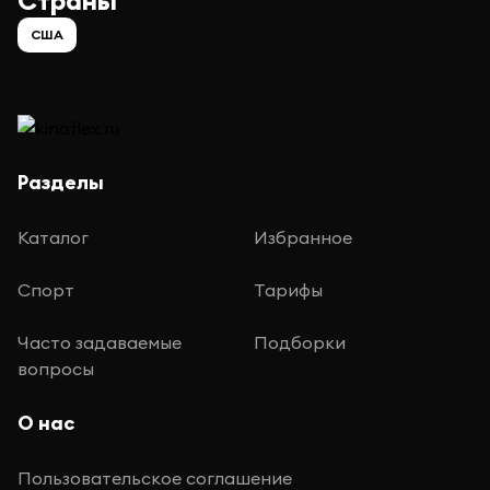
Страны
США
Разделы
Каталог
Избранное
Спорт
Тарифы
Часто задаваемые
Подборки
вопросы
О нас
Пользовательское соглашение