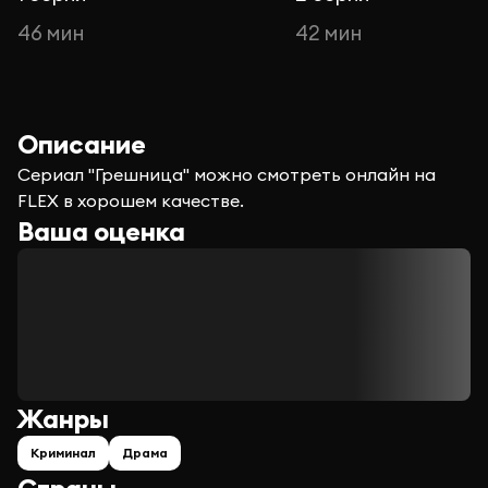
46 мин
42 мин
Описание
Сериал "Грешница" можно смотреть онлайн на
FLEX в хорошем качестве.
Ваша оценка
Жанры
Криминал
Драма