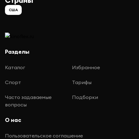
Страны
США
Разделы
Каталог
Избранное
Спорт
Тарифы
Часто задаваемые
Подборки
вопросы
О нас
Пользовательское соглашение