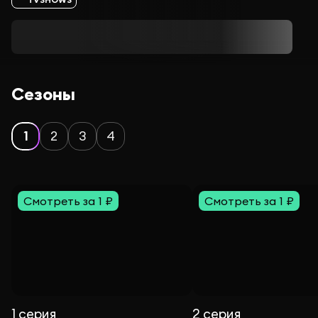
Сезоны
1
2
3
4
Смотреть за 1 ₽
Смотреть за 1 ₽
1 серия
2 серия