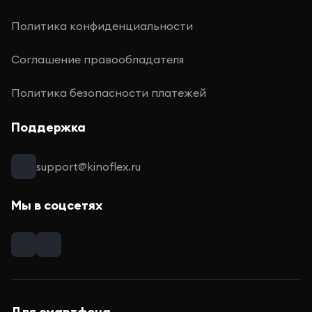
Политика конфиденциальности
Соглашение правообладателя
Политика безопасности платежей
Поддержка
support@kinoflex.ru
Мы в соцсетях
Для смартфона