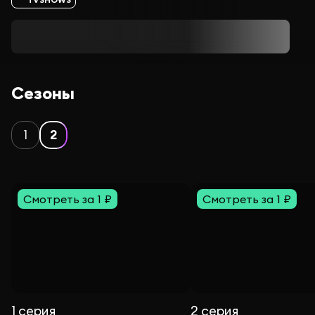
Сезоны
1
2
Смотреть за 1 ₽
Смотреть за 1 ₽
1 серия
2 серия