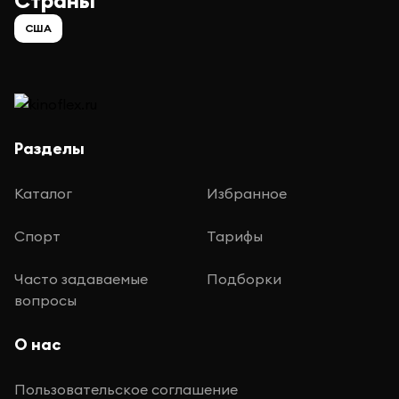
Страны
США
Разделы
Каталог
Избранное
Спорт
Тарифы
Часто задаваемые
Подборки
вопросы
О нас
Пользовательское соглашение