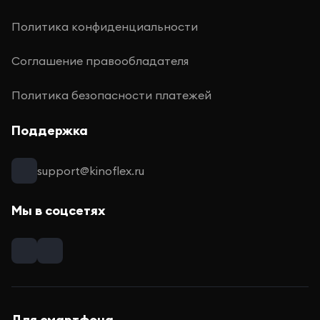
Политика конфиденциальности
Соглашение правообладателя
Политика безопасности платежей
Поддержка
support@kinoflex.ru
Мы в соцсетях
Для смартфона