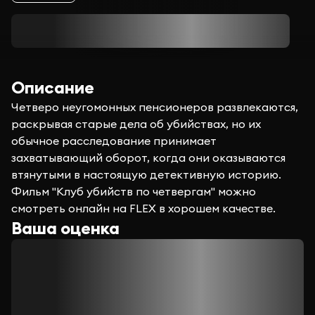
Описание
Четверо неугомонных пенсионеров развлекаются,
раскрывая старые дела об убийствах, но их
обычное расследование принимает
захватывающий оборот, когда они оказываются
втянутыми в настоящую детективную историю.
Фильм "Клуб убийств по четвергам" можно
смотреть онлайн на FLEX в хорошем качестве.
Ваша оценка