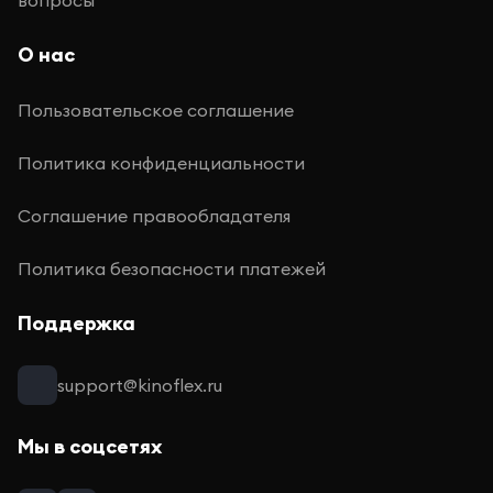
вопросы
О нас
Пользовательское соглашение
Политика конфиденциальности
Соглашение правообладателя
Политика безопасности платежей
Поддержка
support@kinoflex.ru
Мы в соцсетях