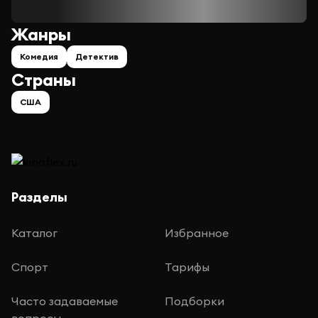
Жанры
Комедия
Детектив
Страны
США
Разделы
Каталог
Избранное
Спорт
Тарифы
Часто задаваемые
Подборки