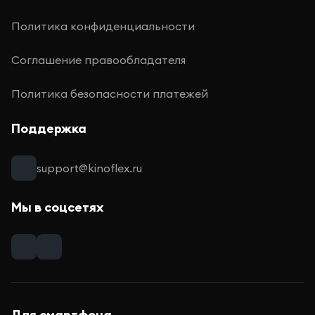
Политика конфиденциальности
Соглашение правообладателя
Политика безопасности платежей
Поддержка
support@kinoflex.ru
Мы в соцсетях
Для смартфона