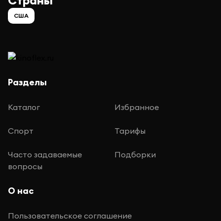
Страны
США
Разделы
Каталог
Избранное
Спорт
Тарифы
Часто задаваемые
Подборки
вопросы
О нас
Пользовательское соглашение