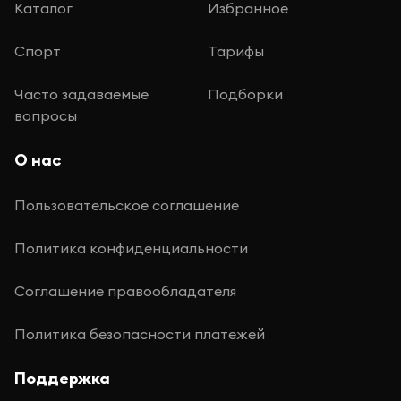
Каталог
Избранное
Спорт
Тарифы
Часто задаваемые
Подборки
вопросы
О нас
Пользовательское соглашение
Политика конфиденциальности
Соглашение правообладателя
Политика безопасности платежей
Поддержка