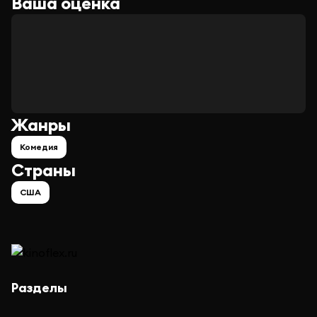
Ваша оценка
Жанры
Комедия
Страны
США
Разделы