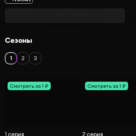
Сезоны
1
2
3
Смотреть за 1 ₽
Смотреть за 1 ₽
1 серия
2 серия