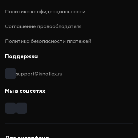
Политика конфиденциальности
Соглашение правообладателя
Политика безопасности платежей
Поддержка
support@kinoflex.ru
Мы в соцсетях
Для смартфона