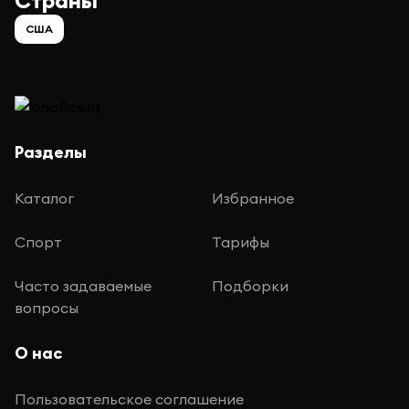
Страны
США
Разделы
Каталог
Избранное
Спорт
Тарифы
Часто задаваемые
Подборки
вопросы
О нас
Пользовательское соглашение