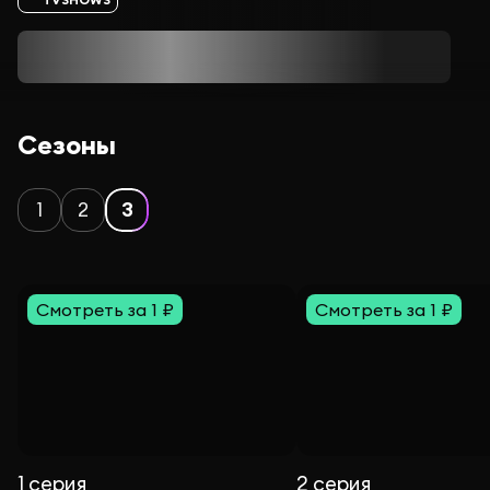
Сезоны
1
2
3
Смотреть за 1 ₽
Смотреть за 1 ₽
1 серия
2 серия