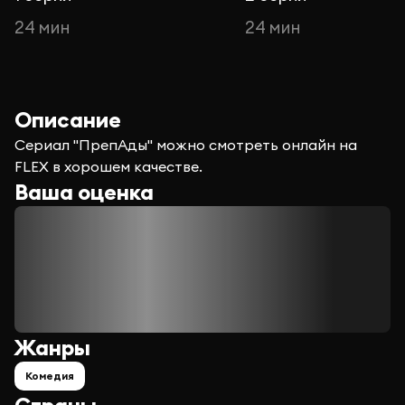
24 мин
24 мин
Описание
Сериал "ПрепАды" можно смотреть онлайн на
FLEX в хорошем качестве.
Ваша оценка
Жанры
Комедия