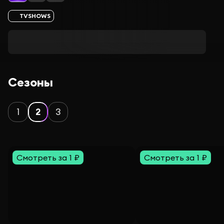
TVSHOWS
Сезоны
1
2
3
Смотреть за 1 ₽
Смотреть за 1 ₽