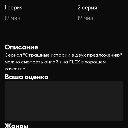
1 серия
2 серия
19 мин
19 мин
Описание
Сериал "Страшные истории в двух предложениях"
можно смотреть онлайн на FLEX в хорошем
качестве.
Ваша оценка
Жанры