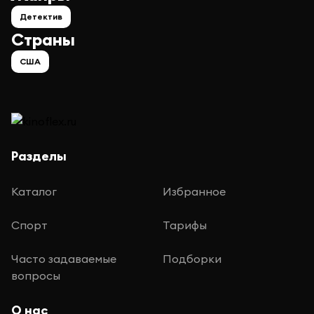
Детектив
Страны
США
Разделы
Каталог
Избранное
Спорт
Тарифы
Часто задаваемые
Подборки
вопросы
О нас