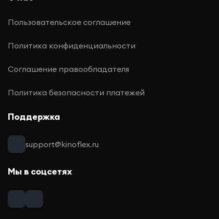
Пользовательское соглашение
Политика конфиденциальности
Соглашение правообладателя
Политика безопасности платежей
Поддержка
support@kinoflex.ru
Мы в соцсетях